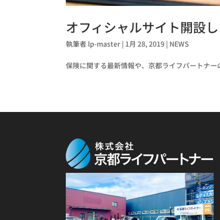
オフィシャルサイト開設し
執筆者
lp-master
|
1月 28, 2019
|
NEWS
保険に関する最新情報や、京都ライフパートナー