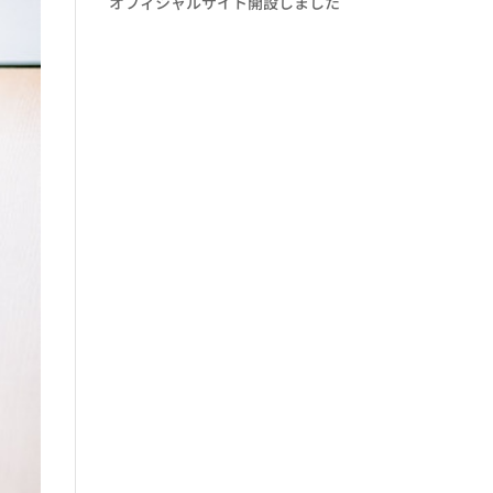
オフィシャルサイト開設しました