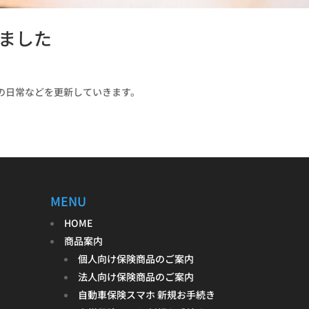
ました
の日常などを更新していきます。
MENU
HOME
商品案内
個人向け保険商品のご案内
法人向け保険商品のご案内
自動車保険スマホ 新規お手続き