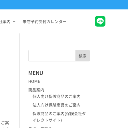
社案内
来店予約受付カレンダー
MENU
HOME
商品案内
個人向け保険商品のご案内
法人向け保険商品のご案内
保険商品のご案内(保険会社ダ
イレクトサイト)
、ご案