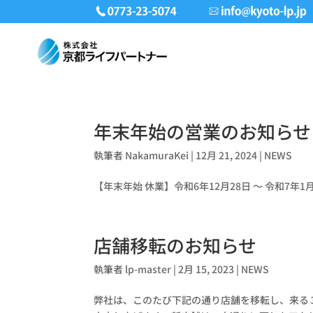
年末年始の営業のお知らせ
執筆者
NakamuraKei
|
12月 21, 2024
|
NEWS
【年末年始 休業】令和6年12月28日 〜 令和7年1
店舗移転のお知らせ
執筆者
lp-master
|
2月 15, 2023
|
NEWS
弊社は、このたび下記の通り店舗を移転し、来る