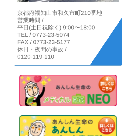
京都府福知山市和久市町210番地
営業時間 /
平日(土日祝除く) 9:00〜18:00
TEL
/
0773-23-5074
FAX
/
0773-23-5177
休日・夜間の事故
/
0120-119-110