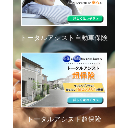
トータルアシスト自動車保険
トータルアシスト超保険