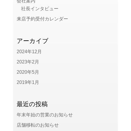
会社案内
社長インタビュー
来店予約受付カレンダー
アーカイブ
2024年12月
2023年2月
2020年5月
2019年1月
最近の投稿
年末年始の営業のお知らせ
店舗移転のお知らせ