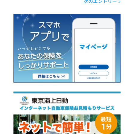
次のエントリー »