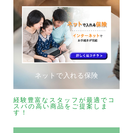
ネットで入れる保険
経験豊富なスタッフが最適でコ
スパの高い商品をご提案しま
す！