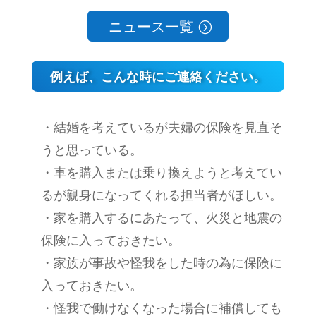
ニュース一覧
例えば、こんな時にご連絡ください。
・結婚を考えているが夫婦の保険を見直そ
うと思っている。
・車を購入または乗り換えようと考えてい
るが親身になってくれる担当者がほしい。
・家を購入するにあたって、火災と地震の
保険に入っておきたい。
・家族が事故や怪我をした時の為に保険に
入っておきたい。
・怪我で働けなくなった場合に補償しても