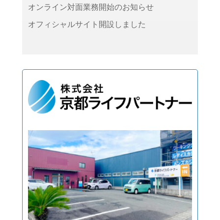
オンライン対面業務開始のお知らせ
オフィシャルサイト開設しました