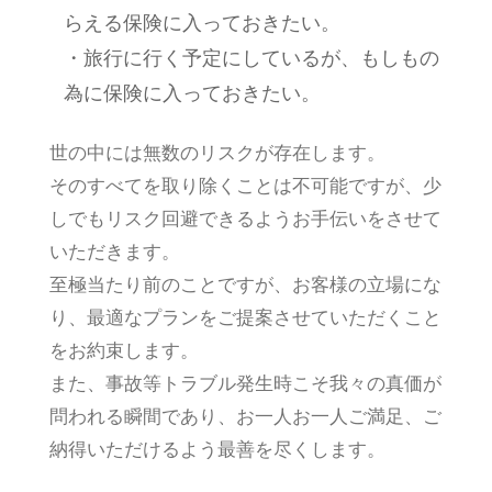
らえる保険に入っておきたい。
・旅行に行く予定にしているが、もしもの
為に保険に入っておきたい。
世の中には無数のリスクが存在します。
そのすべてを取り除くことは不可能ですが、少
しでもリスク回避できるようお手伝いをさせて
いただきます。
至極当たり前のことですが、お客様の立場にな
り、最適なプランをご提案させていただくこと
をお約束します。
また、事故等トラブル発生時こそ我々の真価が
問われる瞬間であり、お一人お一人ご満足、ご
納得いただけるよう最善を尽くします。