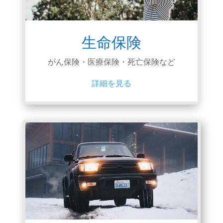
生命保険
がん保険・医療保険・死亡保険など
詳細を見る