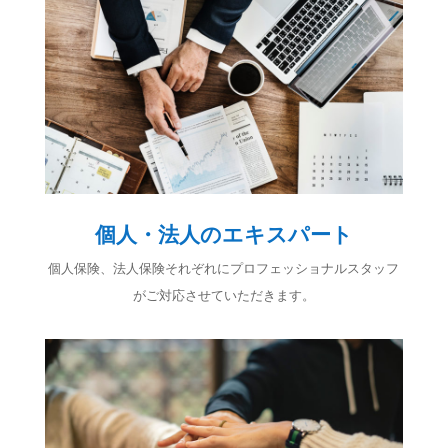
個人・法人のエキスパート
個人保険、法人保険それぞれにプロフェッショナルスタッフ
がご対応させていただきます。