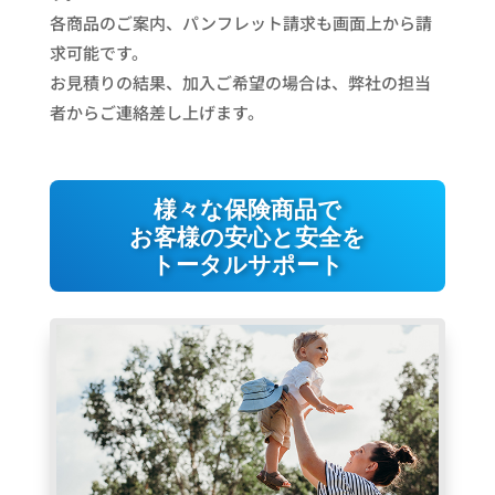
各商品のご案内、パンフレット請求も画面上から請
求可能です。
お見積りの結果、加入ご希望の場合は、弊社の担当
者からご連絡差し上げます。
様々な保険商品で
お客様の安心と安全を
トータルサポート