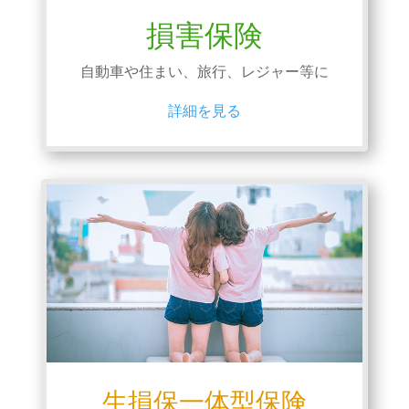
損害保険
自動車や住まい、旅行、レジャー等に
詳細を見る
生損保一体型保険