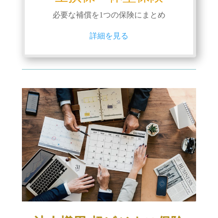
必要な補償を1つの保険にまとめ
詳細を見る