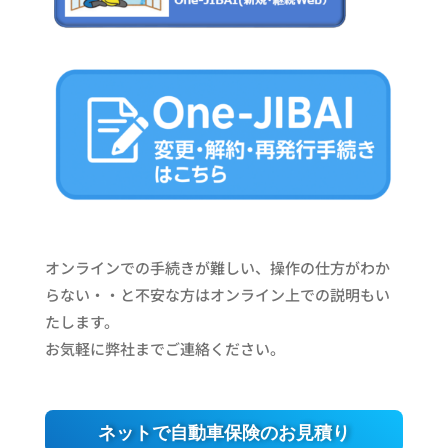
オンラインでの手続きが難しい、操作の仕方がわか
らない・・と不安な方はオンライン上での説明もい
たします。
お気軽に弊社までご連絡ください。
ネットで自動車保険のお見積り