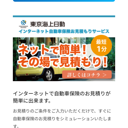
インターネットで自動車保険のお見積りが
簡単に出来ます。
お見積りのご条件をご入力いただくだけで、すぐに
自動車保険のお見積りをシミュレーションいたしま
す。