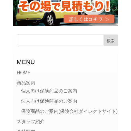
MENU
HOME
商品案内
個人向け保険商品のご案内
法人向け保険商品のご案内
保険商品のご案内(保険会社ダイレクトサイト)
スタッフ紹介