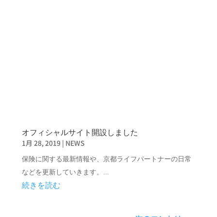
オフィシャルサイト開設しました
1月 28, 2019
|
NEWS
保険に関する最新情報や、京都ライフパートナーの日常
などを更新していきます。...
続きを読む