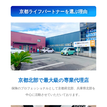
京都ライフパートナーを選ぶ理由
京都北部で最大級の専業代理店
保険のプロフェッショナルとして京都府北部、兵庫県北部を
中心に活動させていただいております。