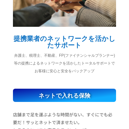
提携業者のネットワークを活かし
たサポート
弁護士、税理士、不動産、FP(ファイナンシャルプランナー)
等の提携によるネットワークを活かしたトータルサポートで
お客様に安心と安全をバックアップ
ネットで入れる保険
店舗まで足を運ぶような時間がない、すぐにでも必
要だ！サッとネットで済ませたい。