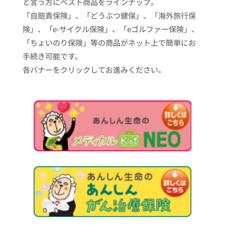
と言う方にベスト商品をラインナップ。
「自賠責保険」、「どうぶつ健保」、「海外旅行保
険」、「e-サイクル保険」、「eゴルファー保険」、
「ちょいのり保険」等の商品がネット上で簡単にお
手続き可能です。
各バナーをクリックしてお進みください。