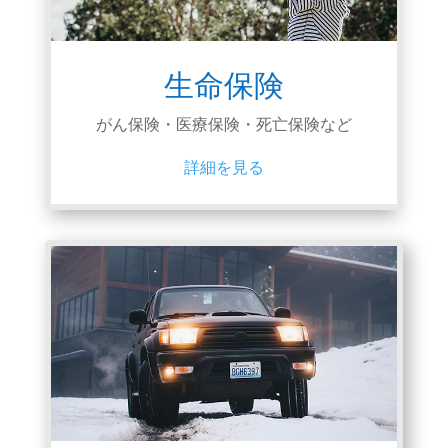
生命保険
がん保険・医療保険・死亡保険など
詳細を見る