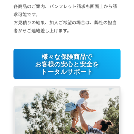
各商品のご案内、パンフレット請求も画面上から請
求可能です。
お見積りの結果、加入ご希望の場合は、弊社の担当
者からご連絡差し上げます。
様々な保険商品で
お客様の安心と安全を
トータルサポート