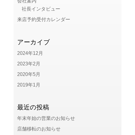
会社案内
社長インタビュー
来店予約受付カレンダー
アーカイブ
2024年12月
2023年2月
2020年5月
2019年1月
最近の投稿
年末年始の営業のお知らせ
店舗移転のお知らせ