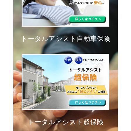
トータルアシスト自動車保険
トータルアシスト超保険