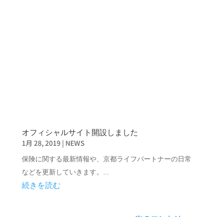
オフィシャルサイト開設しました
1月 28, 2019
|
NEWS
保険に関する最新情報や、京都ライフパートナーの日常
などを更新していきます。...
続きを読む