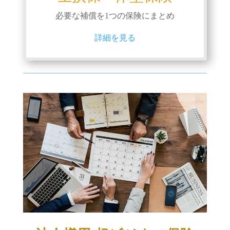
必要な補償を1つの保険にまとめ
詳細を見る