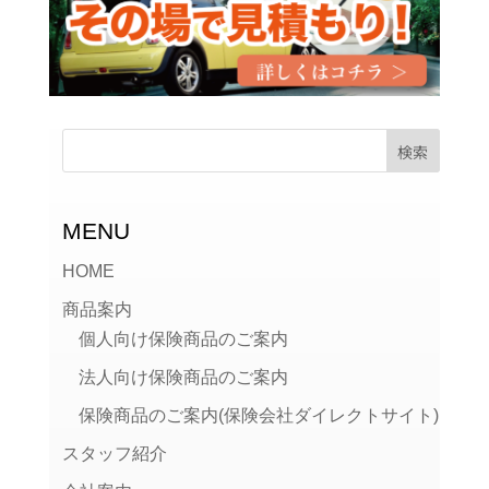
MENU
HOME
商品案内
個人向け保険商品のご案内
法人向け保険商品のご案内
保険商品のご案内(保険会社ダイレクトサイト)
スタッフ紹介