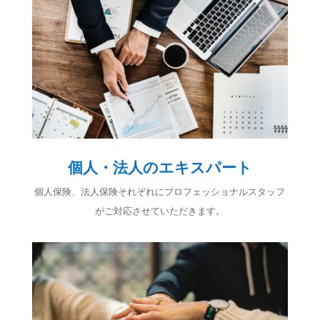
個人・法人のエキスパート
個人保険、法人保険それぞれにプロフェッショナルスタッフ
がご対応させていただきます。