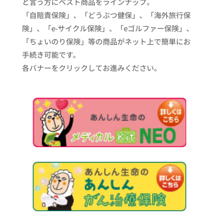
と言う方にベスト商品をラインナップ。
「自賠責保険」、「どうぶつ健保」、「海外旅行保
険」、「e-サイクル保険」、「eゴルファー保険」、
「ちょいのり保険」等の商品がネット上で簡単にお
手続き可能です。
各バナーをクリックしてお進みください。