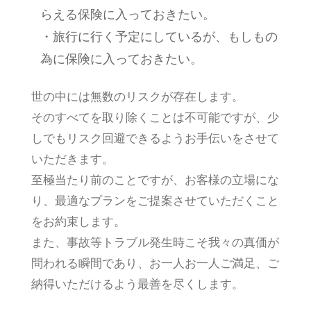
らえる保険に入っておきたい。
・旅行に行く予定にしているが、もしもの
為に保険に入っておきたい。
世の中には無数のリスクが存在します。
そのすべてを取り除くことは不可能ですが、少
しでもリスク回避できるようお手伝いをさせて
いただきます。
至極当たり前のことですが、お客様の立場にな
り、最適なプランをご提案させていただくこと
をお約束します。
また、事故等トラブル発生時こそ我々の真価が
問われる瞬間であり、お一人お一人ご満足、ご
納得いただけるよう最善を尽くします。