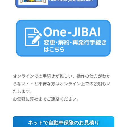
オンラインでの手続きが難しい、操作の仕方がわか
らない・・と不安な方はオンライン上での説明もい
たします。
お気軽に弊社までご連絡ください。
ネットで自動車保険のお見積り