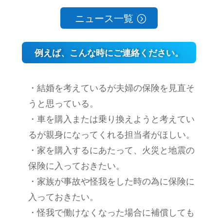
ニュース一覧
例えば、こんな時にご連絡ください。
・結婚を考えているが夫婦の保険を見直そ
うと思っている。
・車を購入または乗り換えようと考えてい
るが親身になってくれる担当者がほしい。
・家を購入するにあたって、火災と地震の
保険に入っておきたい。
・家族が事故や怪我をした時の為に保険に
入っておきたい。
・怪我で働けなくなった場合に補償しても