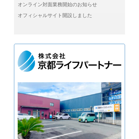
オンライン対面業務開始のお知らせ
オフィシャルサイト開設しました