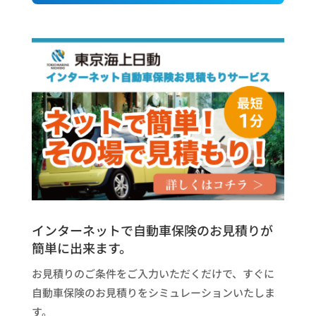
インターネットで自動車保険のお見積りが
簡単に出来ます。
お見積りのご条件をご入力いただくだけで、すぐに
自動車保険のお見積りをシミュレーションいたしま
す。