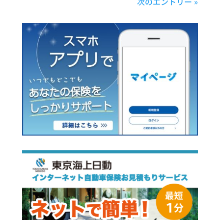
次のエントリー »