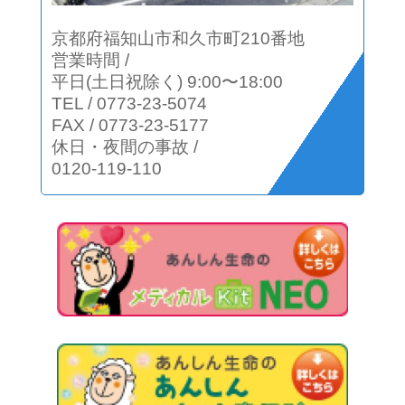
京都府福知山市和久市町210番地
営業時間 /
平日(土日祝除く) 9:00〜18:00
TEL
/
0773-23-5074
FAX
/
0773-23-5177
休日・夜間の事故
/
0120-119-110