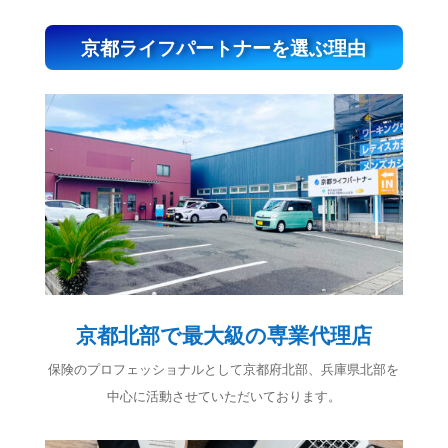
京都ライフパートナーを選ぶ理由
京都北部で最大級の専業代理店
保険のプロフェッショナルとして京都府北部、兵庫県北部を
中心に活動させていただいております。