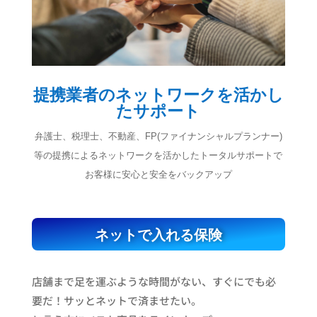
提携業者のネットワークを活かし
たサポート
弁護士、税理士、不動産、FP(ファイナンシャルプランナー)
等の提携によるネットワークを活かしたトータルサポートで
お客様に安心と安全をバックアップ
ネットで入れる保険
店舗まで足を運ぶような時間がない、すぐにでも必
要だ！サッとネットで済ませたい。