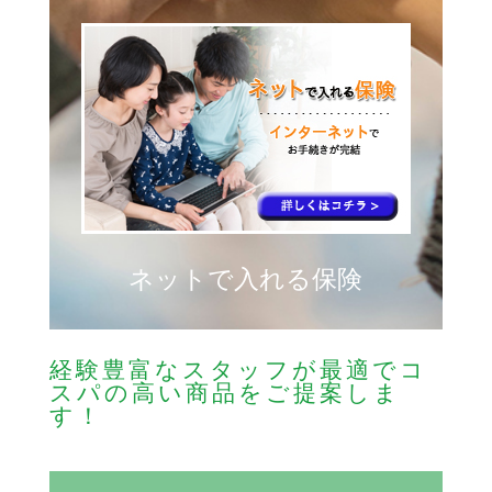
ネットで入れる保険
経験豊富なスタッフが最適でコ
スパの高い商品をご提案しま
す！