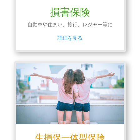
損害保険
自動車や住まい、旅行、レジャー等に
詳細を見る
生損保一体型保険